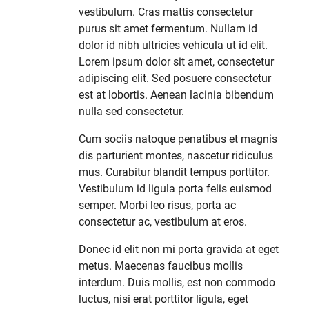
vestibulum. Cras mattis consectetur
purus sit amet fermentum. Nullam id
dolor id nibh ultricies vehicula ut id elit.
Lorem ipsum dolor sit amet, consectetur
adipiscing elit. Sed posuere consectetur
est at lobortis. Aenean lacinia bibendum
nulla sed consectetur.
Cum sociis natoque penatibus et magnis
dis parturient montes, nascetur ridiculus
mus. Curabitur blandit tempus porttitor.
Vestibulum id ligula porta felis euismod
semper. Morbi leo risus, porta ac
consectetur ac, vestibulum at eros.
Donec id elit non mi porta gravida at eget
metus. Maecenas faucibus mollis
interdum. Duis mollis, est non commodo
luctus, nisi erat porttitor ligula, eget