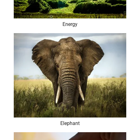
Energy
Elephant