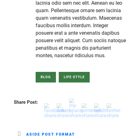
lacinia odio sem nec elit. Aenean eu leo
quam. Pellentesque ornare sem lacinia
quam venenatis vestibulum. Maecenas
faucibus mollis interdum. Integer
posuere erat a ante venenatis dapibus
posuere velit aliquet. Cum sociis natoque
penatibus et magnis dis parturient
montes, nascetur ridiculus mus.
BLOG
LIFE STYLE
Share Post:
ASIDE POST FORMAT