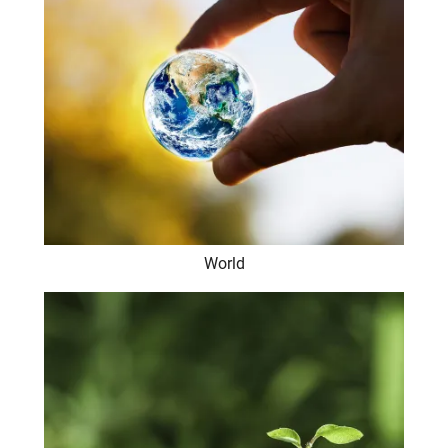
World