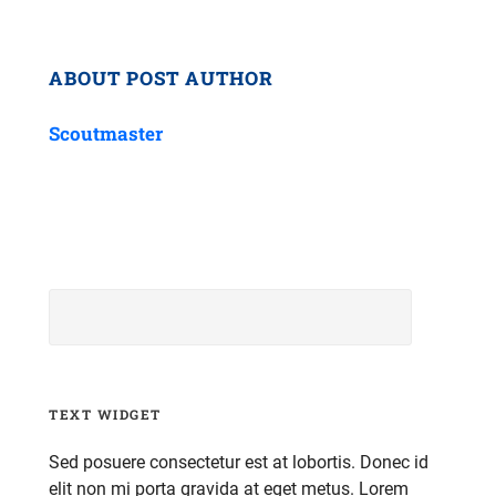
ABOUT POST AUTHOR
Scoutmaster
TEXT WIDGET
Sed posuere consectetur est at lobortis. Donec id
elit non mi porta gravida at eget metus. Lorem